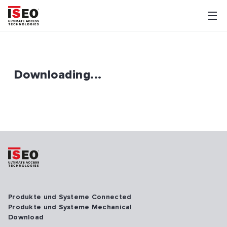
Downloading...
Produkte und Systeme Connected
Produkte und Systeme Mechanical
Download