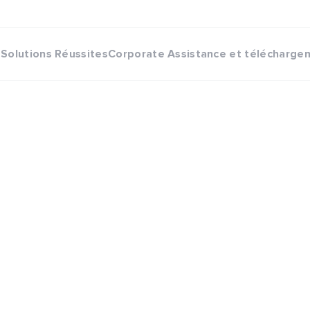
Solutions
Réussites
Corporate
Assistance et télécharge