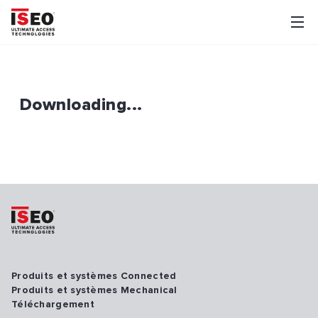
Downloading...
Produits et systèmes Connected
Produits et systèmes Mechanical
Téléchargement