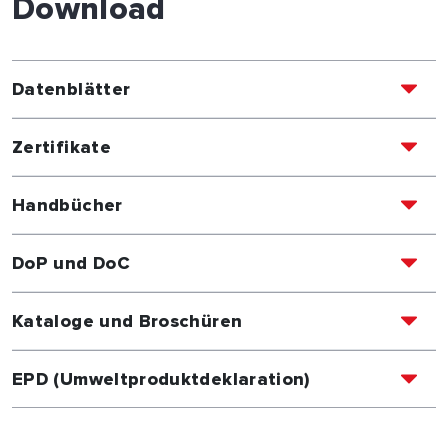
Download
Datenblätter
Zertifikate
Handbücher
DoP und DoC
Kataloge und Broschüren
EPD (Umweltproduktdeklaration)