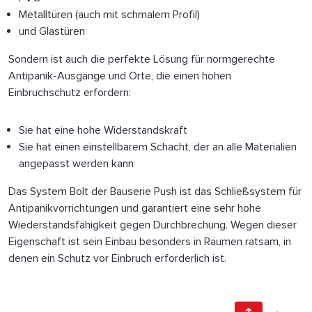
Metalltüren (auch mit schmalem Profil)
und Glastüren
Sondern ist auch die perfekte Lösung für normgerechte
Antipanik-Ausgänge und Orte, die einen hohen
Einbruchschutz erfordern:
Sie hat eine hohe Widerstandskraft
Sie hat einen einstellbarem Schacht, der an alle Materialien
angepasst werden kann
Das System Bolt der Bauserie Push ist das Schließsystem für
Antipanikvorrichtungen und garantiert eine sehr hohe
Wiederstandsfähigkeit gegen Durchbrechung. Wegen dieser
Eigenschaft ist sein Einbau besonders in Räumen ratsam, in
denen ein Schutz vor Einbruch erforderlich ist.