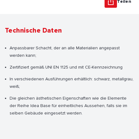
Teilen
Technische Daten
Anpassbarer Schacht, der an alle Materialien angepasst
werden kann;
Zertifiziert gemäß UNI EN 1125 und mit CE-Kennzeichnung
In verschiedenen Ausführungen erhältlich: schwarz, metallgrau,
weiß;
Die gleichen ästhetischen Eigenschaften wie die Elemente
der Reihe Idea Base für einheitliches Aussehen, falls sie im
selben Gebäude eingesetzt werden.