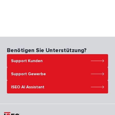
Benötigen Sie Unterstützung?
Support Kunden
Support Gewerbe
ISEO AI Assistant