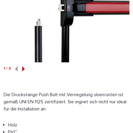
1
/
2
Die Druckstange Push Bolt mit Verriegelung oben/unten ist
gemäß UNI EN 1125 zertifiziert. Sie eignet sich nicht nur ideal
für die Installation an:
Holz
PVC