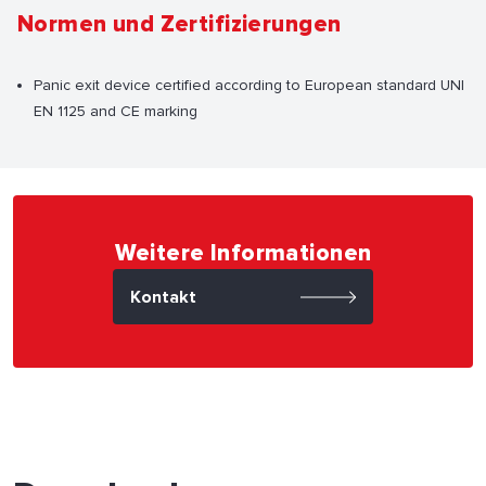
Normen und Zertifizierungen
Panic exit device certified according to European standard UNI
EN 1125 and CE marking
Weitere Informationen
Kontakt