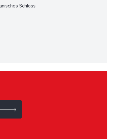
anisches Schloss