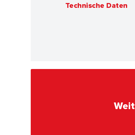
Technische Daten
Weit