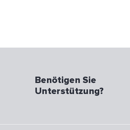
Benötigen Sie
Unterstützung?