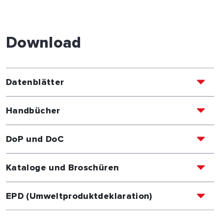
Download
Datenblätter
Handbücher
DoP und DoC
Kataloge und Broschüren
EPD (Umweltproduktdeklaration)