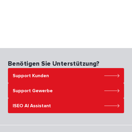
Benötigen Sie Unterstützung?
Support Kunden
Support Gewerbe
ISEO AI Assistant