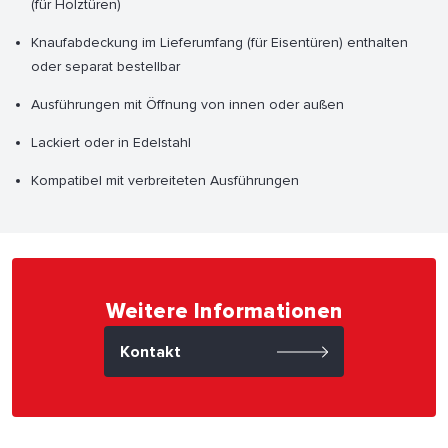
(für Holztüren)
Knaufabdeckung im Lieferumfang (für Eisentüren) enthalten
oder separat bestellbar
Ausführungen mit Öffnung von innen oder außen
Lackiert oder in Edelstahl
Kompatibel mit verbreiteten Ausführungen
Weitere Informationen
Kontakt