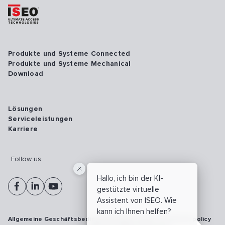
Produkte und Systeme Connected
Produkte und Systeme Mechanical
Download
Lösungen
Serviceleistungen
Karriere
Follow us
Hallo, ich bin der KI-
gestützte virtuelle
Assistent von ISEO. Wie
kann ich Ihnen helfen?
Allgemeine Geschäftsbedingungen
Vulnerability disclosure policy