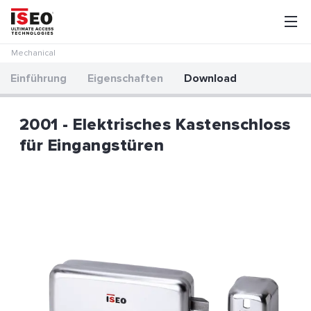
Mechanical
Einführung
Eigenschaften
Download
2001 - Elektrisches Kastenschloss
für Eingangstüren