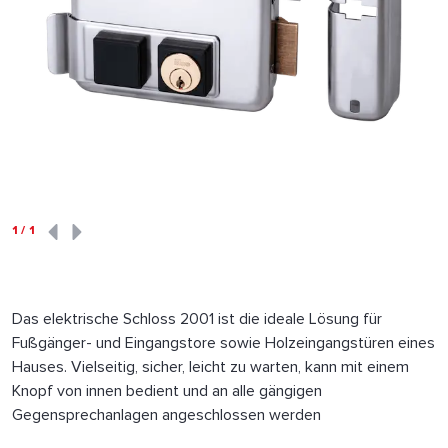
1
/
1
Das elektrische Schloss 2001 ist die ideale Lösung für
Fußgänger- und Eingangstore sowie Holzeingangstüren eines
Hauses. Vielseitig, sicher, leicht zu warten, kann mit einem
Knopf von innen bedient und an alle gängigen
Gegensprechanlagen angeschlossen werden