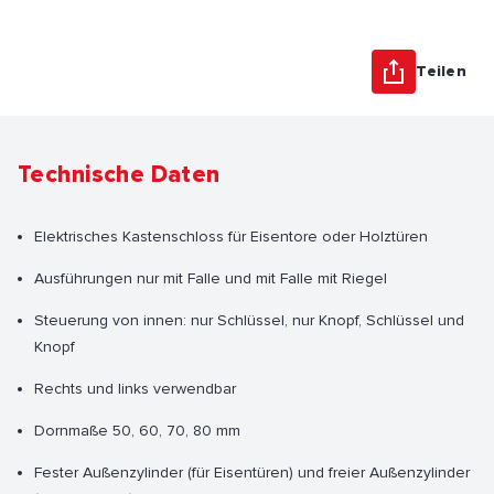
Teilen
Technische Daten
Elektrisches Kastenschloss für Eisentore oder Holztüren
Ausführungen nur mit Falle und mit Falle mit Riegel
Steuerung von innen: nur Schlüssel, nur Knopf, Schlüssel und
Knopf
Rechts und links verwendbar
Dornmaße 50, 60, 70, 80 mm
Fester Außenzylinder (für Eisentüren) und freier Außenzylinder