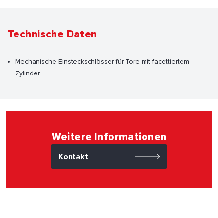
Technische Daten
Mechanische Einsteckschlösser für Tore mit facettiertem
Zylinder
Weitere Informationen
Kontakt