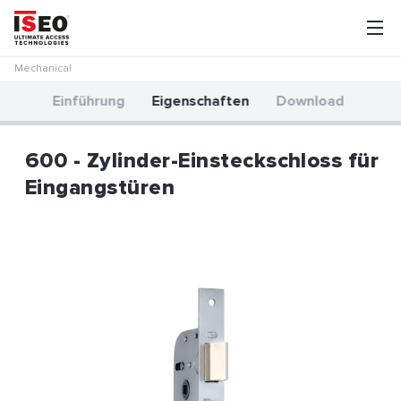
Mechanical
Einführung
Eigenschaften
Download
600 - Zylinder-Einsteckschloss für
Eingangstüren