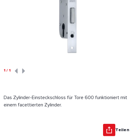
1
/
1
Das Zylinder-Einsteckschloss für Tore 600 funktioniert mit
einem facettierten Zylinder.
Teilen