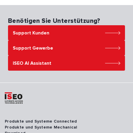
Benötigen Sie Unterstützung?
Support Kunden
Support Gewerbe
ISEO AI Assistant
Produkte und Systeme Connected
Produkte und Systeme Mechanical