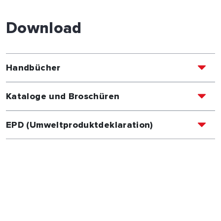
Download
Handbücher
Kataloge und Broschüren
EPD (Umweltproduktdeklaration)