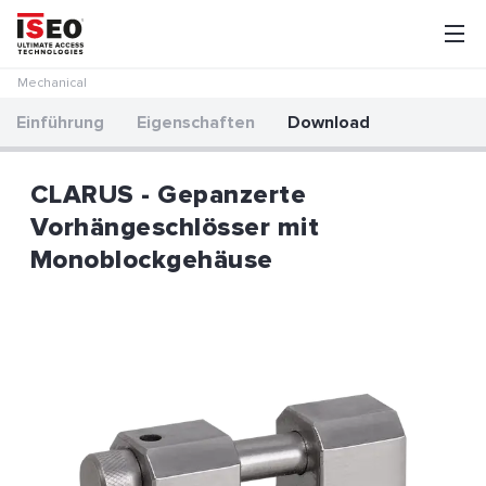
Mechanical
Einführung
Eigenschaften
Download
CLARUS - Gepanzerte
Vorhängeschlösser mit
Monoblockgehäuse