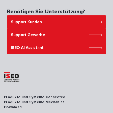
Benötigen Sie Unterstützung?
Support Kunden
Support Gewerbe
ISEO AI Assistant
Produkte und Systeme Connected
Produkte und Systeme Mechanical
Download