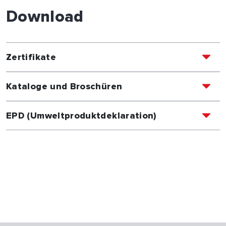
Download
Zertifikate
Kataloge und Broschüren
EPD (Umweltproduktdeklaration)