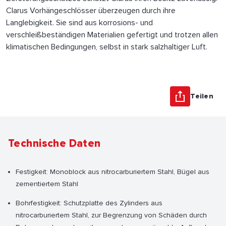
Clarus Vorhängeschlösser überzeugen durch ihre
Langlebigkeit. Sie sind aus korrosions- und
verschleißbeständigen Materialien gefertigt und trotzen allen
klimatischen Bedingungen, selbst in stark salzhaltiger Luft.
Teilen
Technische Daten
Festigkeit: Monoblock aus nitrocarburiertem Stahl, Bügel aus
zementiertem Stahl
Bohrfestigkeit: Schutzplatte des Zylinders aus
nitrocarburiertem Stahl, zur Begrenzung von Schäden durch