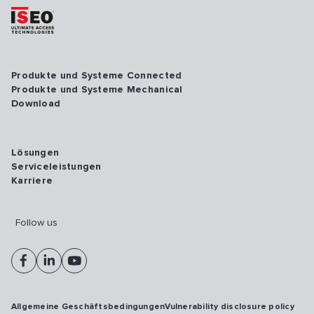
Produkte und Systeme Connected
Produkte und Systeme Mechanical
Download
Lösungen
Serviceleistungen
Karriere
Follow us
Allgemeine Geschäftsbedingungen
Vulnerability disclosure policy