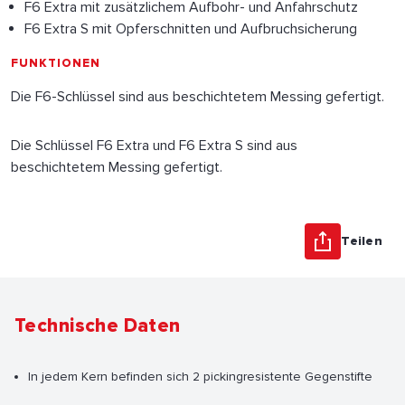
F6 Extra mit zusätzlichem Aufbohr- und Anfahrschutz
F6 Extra S mit Opferschnitten und Aufbruchsicherung
FUNKTIONEN
Die F6-Schlüssel sind aus beschichtetem Messing gefertigt.
Die Schlüssel F6 Extra und F6 Extra S sind aus
beschichtetem Messing gefertigt.
Teilen
Technische Daten
In jedem Kern befinden sich 2 pickingresistente Gegenstifte