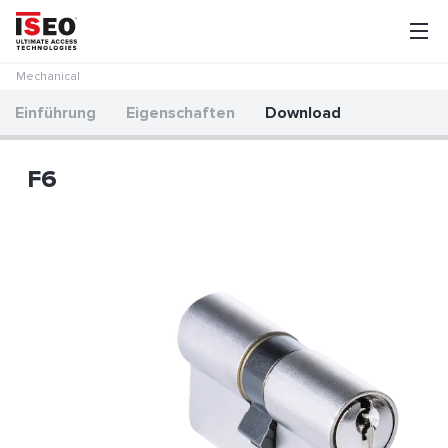
Mechanical
Einführung
Eigenschaften
Download
F6