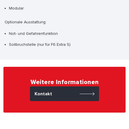
Modular
Optionale Ausstattung:
Not- und Gefahrenfunktion
Sollbruchstelle (nur für F6 Extra S)
Weitere Informationen
Kontakt