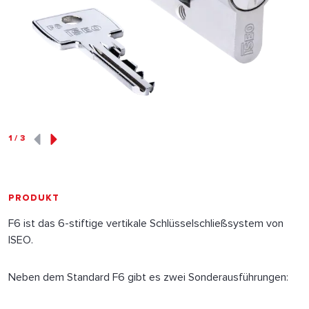
1
/
3
PRODUKT
F6 ist das 6-stiftige vertikale Schlüsselschließsystem von
ISEO.
Neben dem Standard F6 gibt es zwei Sonderausführungen: