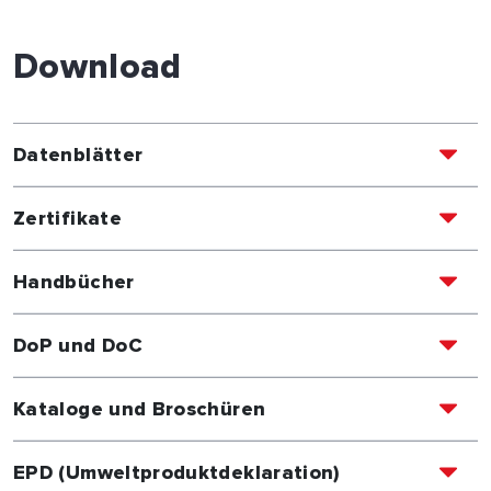
Download
Datenblätter
Zertifikate
Handbücher
DoP und DoC
Kataloge und Broschüren
EPD (Umweltproduktdeklaration)