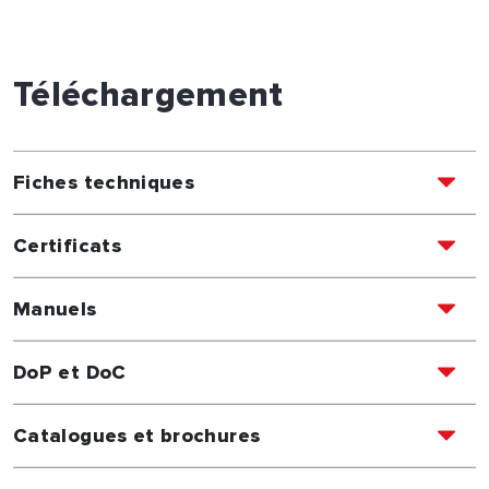
Téléchargement
Fiches techniques
Certificats
Manuels
DoP et DoC
Catalogues et brochures