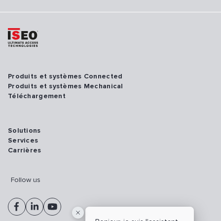
Produits et systèmes Connected
Produits et systèmes Mechanical
Téléchargement
Solutions
Services
Carrières
Follow us