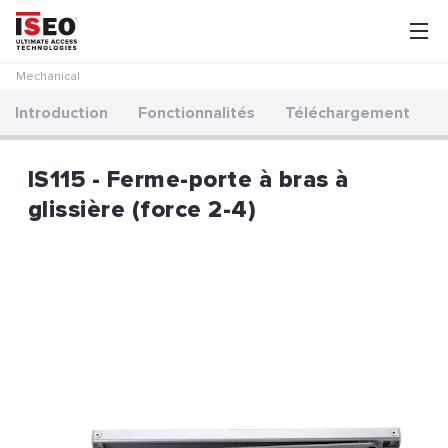
Mechanical
Introduction
Fonctionnalités
Téléchargement
IS115 - Ferme-porte à bras à
glissière (force 2-4)