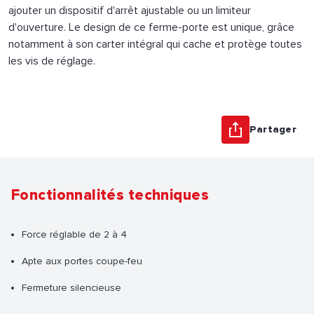
ajouter un dispositif d'arrêt ajustable ou un limiteur
d'ouverture. Le design de ce ferme-porte est unique, grâce
notamment à son carter intégral qui cache et protège toutes
les vis de réglage.
Partager
Fonctionnalités techniques
Force réglable de 2 à 4
Apte aux portes coupe-feu
Fermeture silencieuse