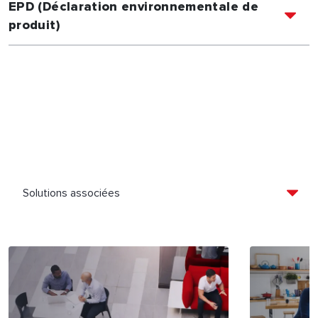
EPD (Déclaration environnementale de
produit)