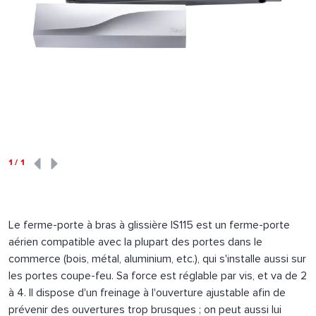
1
/
1
Le ferme-porte à bras à glissière IS115 est un ferme-porte
aérien compatible avec la plupart des portes dans le
commerce (bois, métal, aluminium, etc.), qui s'installe aussi sur
les portes coupe-feu. Sa force est réglable par vis, et va de 2
à 4. Il dispose d'un freinage à l'ouverture ajustable afin de
prévenir des ouvertures trop brusques ; on peut aussi lui