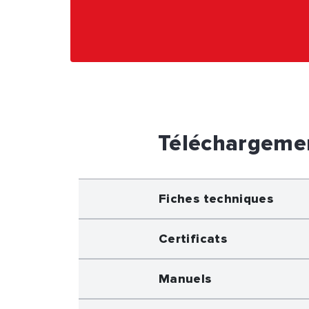
Téléchargeme
Fiches techniques
Certificats
Manuels