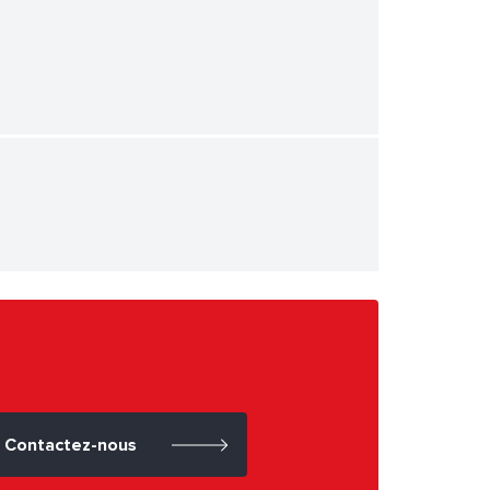
Contactez-nous