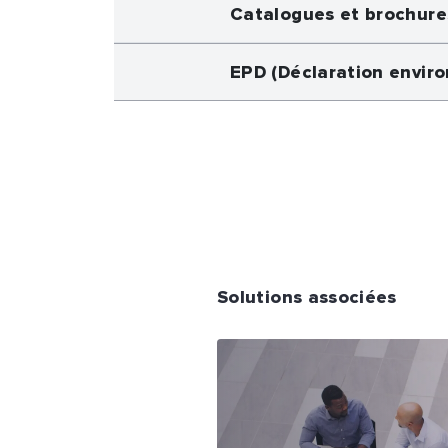
Catalogues et brochure
EPD (Déclaration envir
Solutions associées