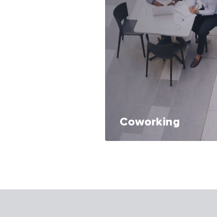
Coworking