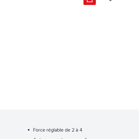
Force réglable de 2 à 4