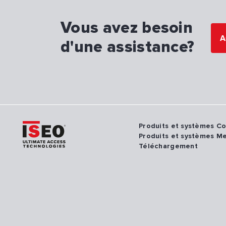
Vous avez besoin
A
d'une assistance?
Produits et systèmes C
Produits et systèmes M
Téléchargement