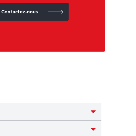
Contactez-nous