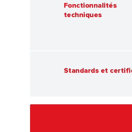
Fonctionnalités
techniques
Standards et certifi