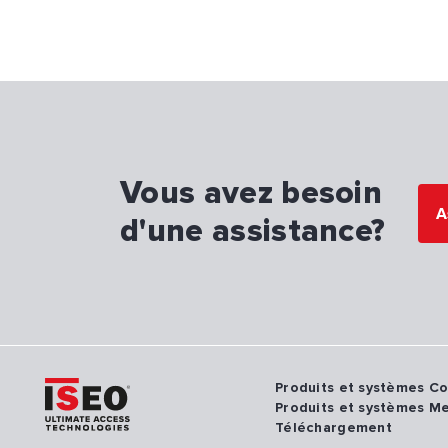
Vous avez besoin
A
d'une assistance?
Produits et systèmes C
Produits et systèmes M
Téléchargement