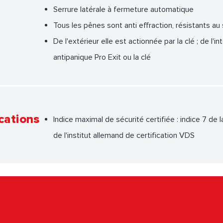
Serrure latérale à fermeture automatique
Tous les pênes sont anti effraction, résistants a
De l'extérieur elle est actionnée par la clé ; de l'in
antipanique Pro Exit ou la clé
cations
Indice maximal de sécurité certifiée : indice 7 
de l'institut allemand de certification VDS