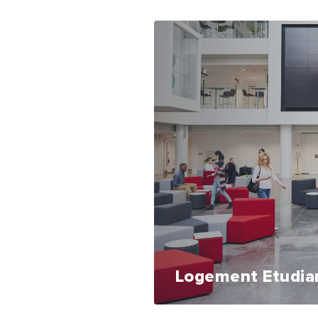
Logement Etudia