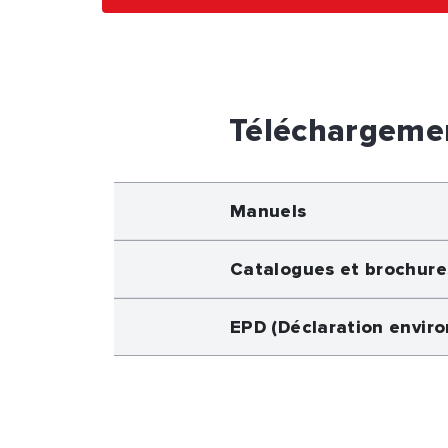
Téléchargeme
Manuels
Catalogues et brochure
EPD (Déclaration envir