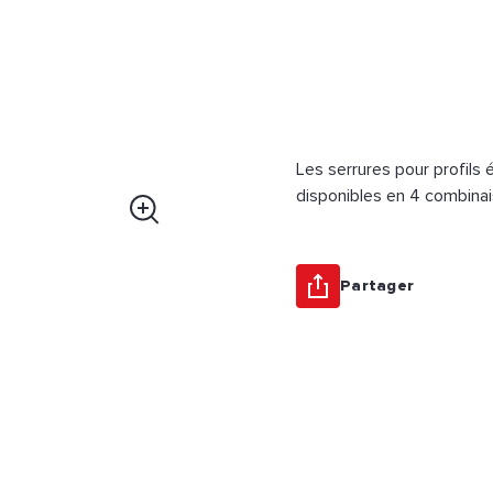
Les serrures pour profils 
disponibles en 4 combinai
Partager