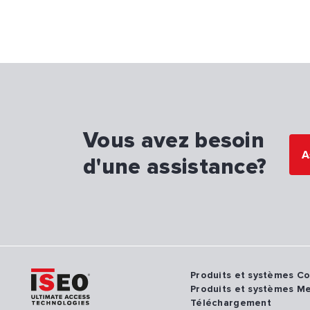
Vous avez besoin
A
d'une assistance?
Produits et systèmes C
Produits et systèmes M
Téléchargement