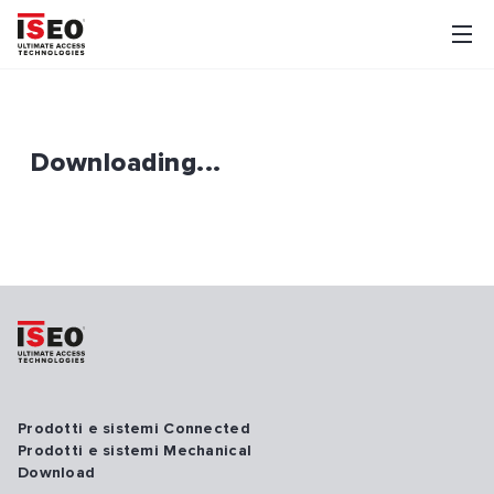
Downloading...
Prodotti e sistemi Connected
Prodotti e sistemi Mechanical
Download