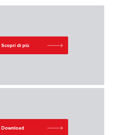
Scopri di più
Download