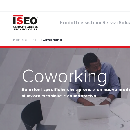
Prodotti e sistemi
Servizi
Solu
Home
Soluzioni
Coworking
>
>
Coworking
Soluzioni specifiche che aprono a un nuovo mode
di lavoro flessibile e collaborativo