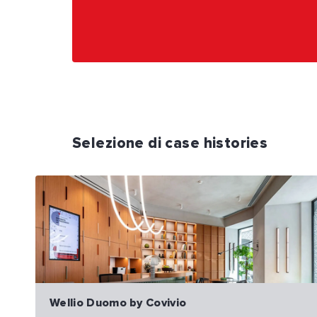
Selezione di case histories
Wellio Duomo by Covivio