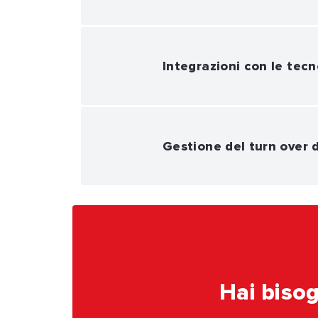
Integrazioni con le tecn
Gestione del turn over d
Hai bisog