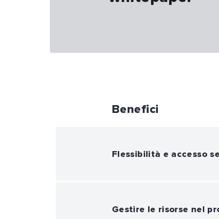
Benefici
Flessibilità e accesso s
Gestire le risorse nel pr