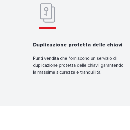
Duplicazione protetta delle chiavi
Punti vendita che forniscono un servizio di
duplicazione protetta delle chiavi, garantendo
la massima sicurezza e tranquillità.