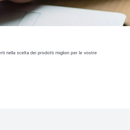
ti nella scelta dei prodotti migliori per le vostre