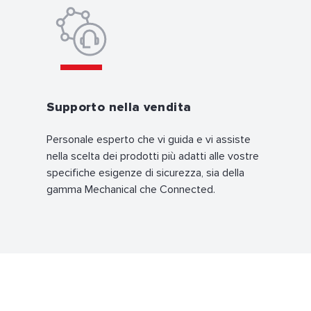
Supporto nella vendita
Personale esperto che vi guida e vi assiste
nella scelta dei prodotti più adatti alle vostre
specifiche esigenze di sicurezza, sia della
gamma Mechanical che Connected.