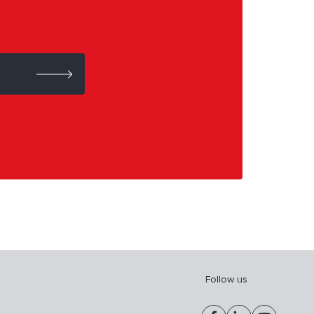
Follow us