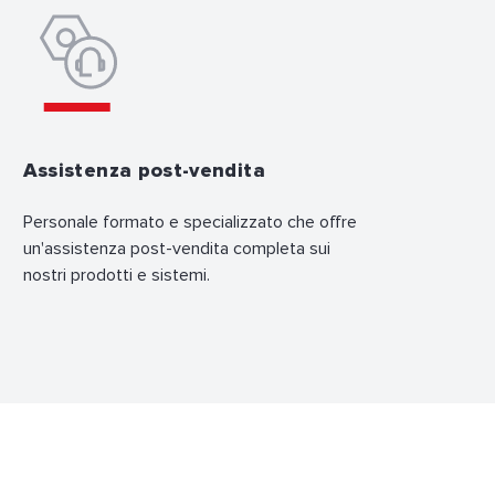
Assistenza post-vendita
Personale formato e specializzato che offre
un'assistenza post-vendita completa sui
nostri prodotti e sistemi.