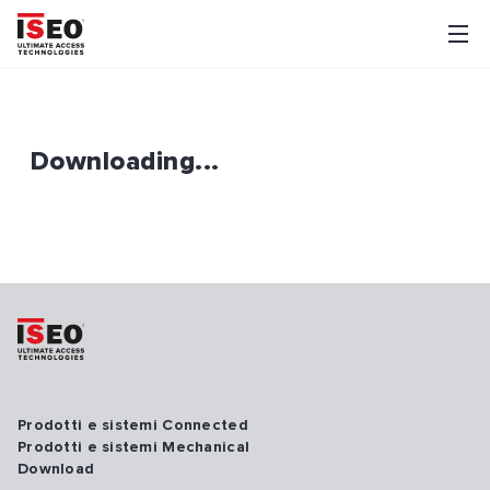
Downloading...
Prodotti e sistemi Connected
Prodotti e sistemi Mechanical
Download