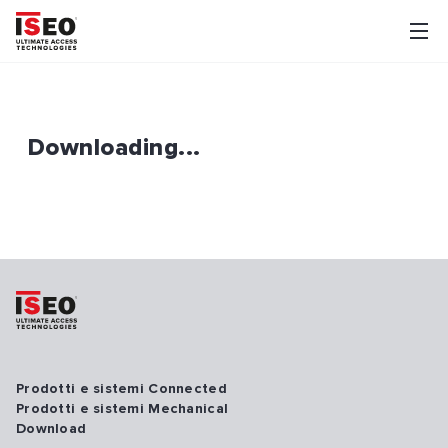
Downloading...
Prodotti e sistemi Connected
Prodotti e sistemi Mechanical
Download