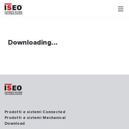
Downloading...
Prodotti e sistemi Connected
Prodotti e sistemi Mechanical
Download