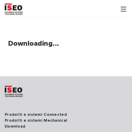
Downloading...
Prodotti e sistemi Connected
Prodotti e sistemi Mechanical
Download