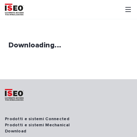
Downloading...
Prodotti e sistemi Connected
Prodotti e sistemi Mechanical
Download