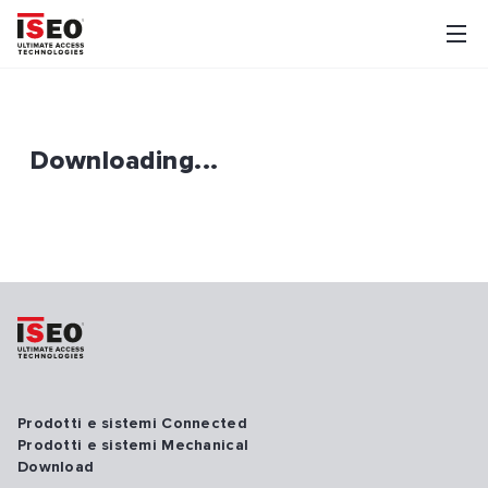
Downloading...
Prodotti e sistemi Connected
Prodotti e sistemi Mechanical
Download