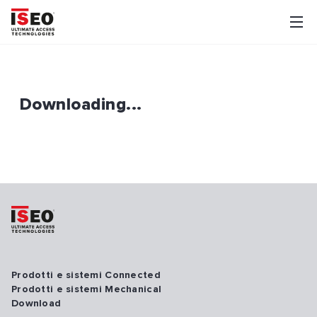
Downloading...
Prodotti e sistemi Connected
Prodotti e sistemi Mechanical
Download