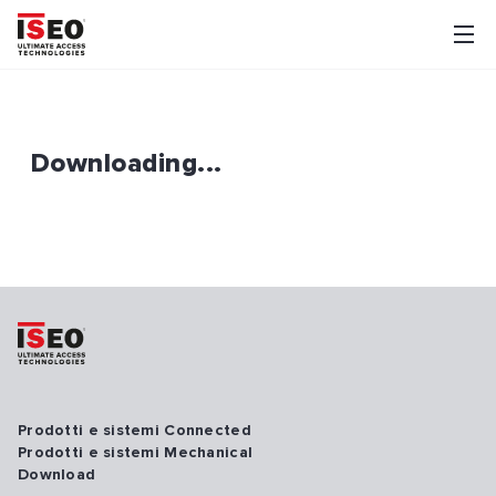
Downloading...
Prodotti e sistemi Connected
Prodotti e sistemi Mechanical
Download