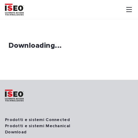
Downloading...
Prodotti e sistemi Connected
Prodotti e sistemi Mechanical
Download