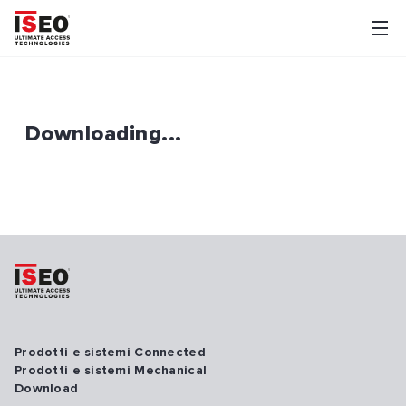
Downloading...
Prodotti e sistemi Connected
Prodotti e sistemi Mechanical
Download