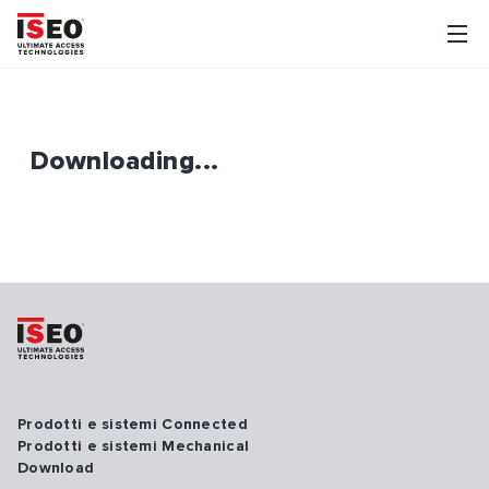
Downloading...
Prodotti e sistemi Connected
Prodotti e sistemi Mechanical
Download