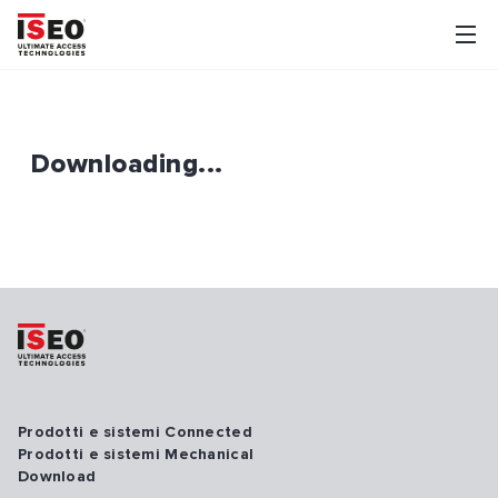
Downloading...
Prodotti e sistemi Connected
Prodotti e sistemi Mechanical
Download