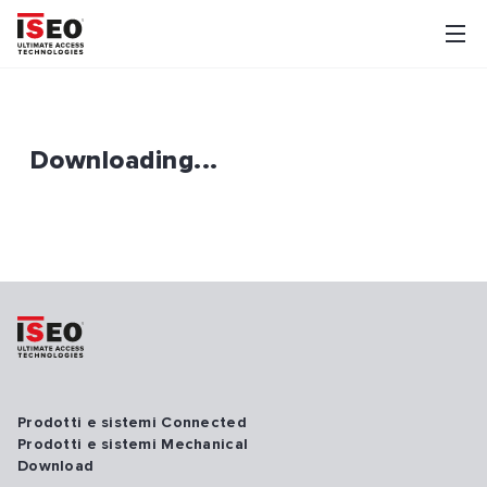
Downloading...
Prodotti e sistemi Connected
Prodotti e sistemi Mechanical
Download