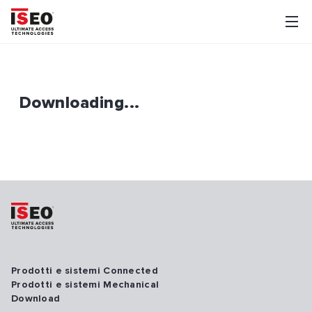
Downloading...
Prodotti e sistemi Connected
Prodotti e sistemi Mechanical
Download