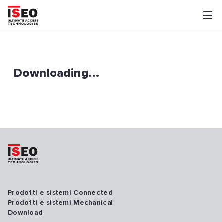
Downloading...
Prodotti e sistemi Connected
Prodotti e sistemi Mechanical
Download