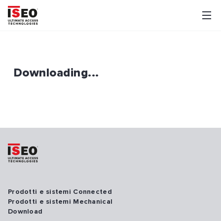
Downloading...
Prodotti e sistemi Connected
Prodotti e sistemi Mechanical
Download