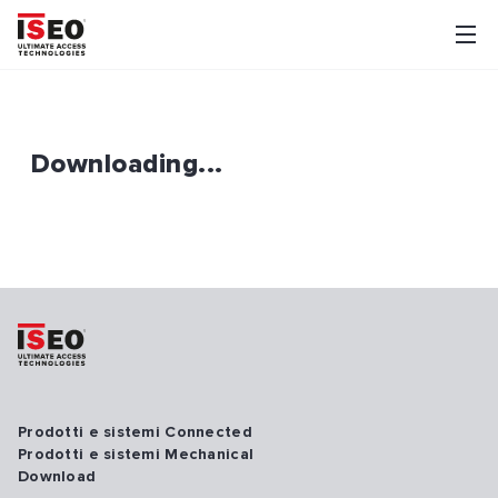
Downloading...
Prodotti e sistemi Connected
Prodotti e sistemi Mechanical
Download