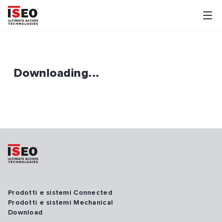
Downloading...
Prodotti e sistemi Connected
Prodotti e sistemi Mechanical
Download