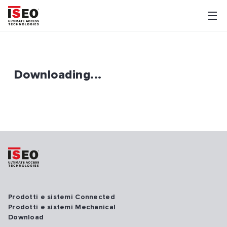
Downloading...
Prodotti e sistemi Connected
Prodotti e sistemi Mechanical
Download