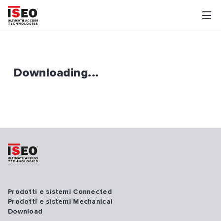
Downloading...
Prodotti e sistemi Connected
Prodotti e sistemi Mechanical
Download