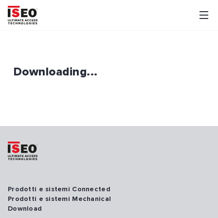
Downloading...
Prodotti e sistemi Connected
Prodotti e sistemi Mechanical
Download