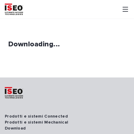
Downloading...
Prodotti e sistemi Connected
Prodotti e sistemi Mechanical
Download