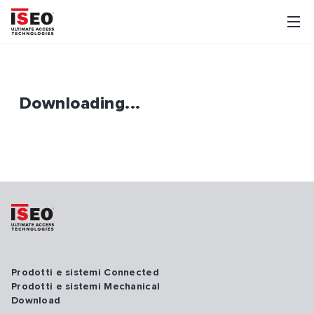
Downloading...
Prodotti e sistemi Connected
Prodotti e sistemi Mechanical
Download