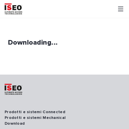
Downloading...
Prodotti e sistemi Connected
Prodotti e sistemi Mechanical
Download