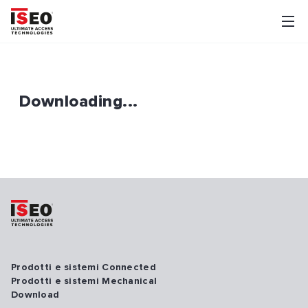
Downloading...
Prodotti e sistemi Connected
Prodotti e sistemi Mechanical
Download