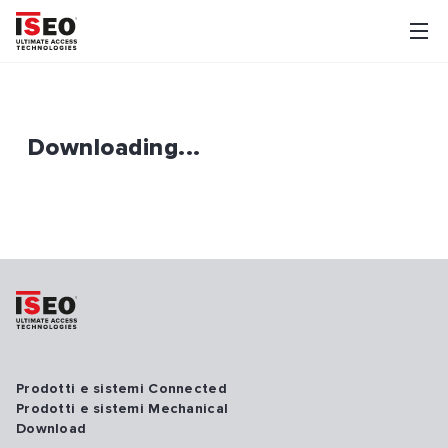
Downloading...
Prodotti e sistemi Connected
Prodotti e sistemi Mechanical
Download