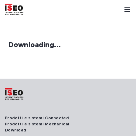
Downloading...
Prodotti e sistemi Connected
Prodotti e sistemi Mechanical
Download