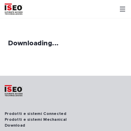
Downloading...
Prodotti e sistemi Connected
Prodotti e sistemi Mechanical
Download