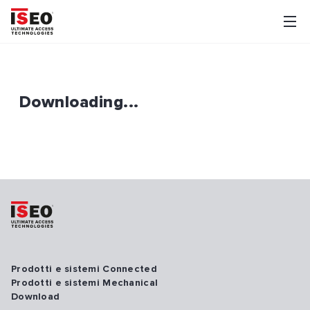
Downloading...
Prodotti e sistemi Connected
Prodotti e sistemi Mechanical
Download