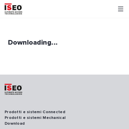
Downloading...
Prodotti e sistemi Connected
Prodotti e sistemi Mechanical
Download