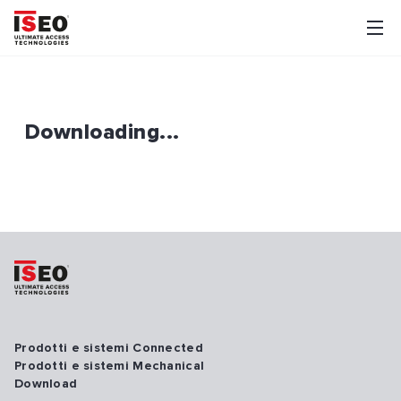
Downloading...
Prodotti e sistemi Connected
Prodotti e sistemi Mechanical
Download