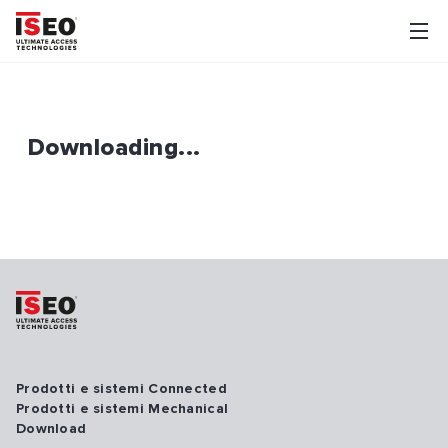
Downloading...
Prodotti e sistemi Connected
Prodotti e sistemi Mechanical
Download