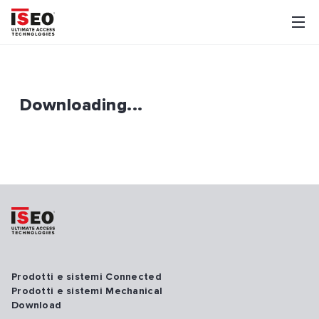
Downloading...
Prodotti e sistemi Connected
Prodotti e sistemi Mechanical
Download