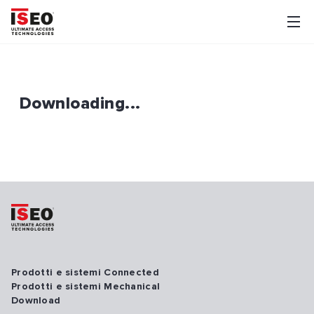
Downloading...
Prodotti e sistemi Connected
Prodotti e sistemi Mechanical
Download